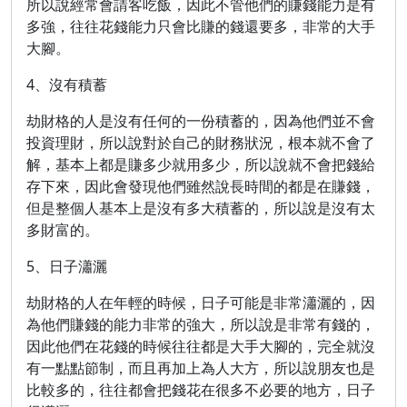
所以說經常會請客吃飯，因此不管他們的賺錢能力是有
多強，往往花錢能力只會比賺的錢還要多，非常的大手
大腳。
4、沒有積蓄
劫財格的人是沒有任何的一份積蓄的，因為他們並不會
投資理財，所以說對於自己的財務狀況，根本就不會了
解，基本上都是賺多少就用多少，所以說就不會把錢給
存下來，因此會發現他們雖然說長時間的都是在賺錢，
但是整個人基本上是沒有多大積蓄的，所以說是沒有太
多財富的。
5、日子瀟灑
劫財格的人在年輕的時候，日子可能是非常瀟灑的，因
為他們賺錢的能力非常的強大，所以說是非常有錢的，
因此他們在花錢的時候往往都是大手大腳的，完全就沒
有一點點節制，而且再加上為人大方，所以說朋友也是
比較多的，往往都會把錢花在很多不必要的地方，日子