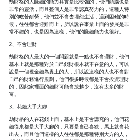
劫財格的人賺錢的能力其實是比較強的，他們頭腦也是
非常的靈活，而且整個人是非常認真努力的，這種人特
別的吃苦耐勞，他們並不會去埋怨生活，遇到困難的時
候，往往都會迎難而上，所以說在事業上面的發展是非
常不錯的，也是因為這樣，他們的賺錢能力也很好。
2、不會理財
劫財格的人最大的一個問題就是一點也不會理財，他們
基本上就是那種對於自己錢財根本就不在意的人，可以
說是一個視金錢為糞土的人，所以說這樣的人也不會對
自己的財務進行規劃，他們很多時候都是不會投資理財
的，因此家裡面的錢財可能會放越少，沒有太多的財
富。
3、花錢大手大腳
劫財格的人在花錢上面，基本上是不會講究的，他們花
錢從來都是大手大腳的，只要是自己喜歡，馬上就會花
出去，而且他們這樣的人往往都是那種特別大方的人，