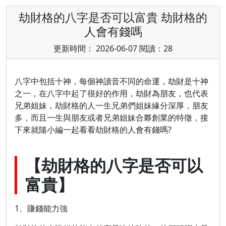
劫財格的八字是否可以富貴 劫財格的
人會有錢嗎
更新時間： 2026-06-07 閱讀：28
八字中包括十神，每個神讀音不同的命運，劫財是十神
之一，在八字中起了很好的作用，劫財為朋友，也代表
兄弟姐妹，劫財格的人一生兄弟們姐妹緣分深厚，朋友
多，而且一生與朋友或者兄弟姐妹合夥創業的特徵，接
下來就隨小編一起看看劫財格的人會有錢嗎?
【劫財格的八字是否可以
富貴】
1、賺錢能力強