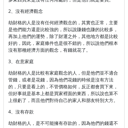
2、沒有經濟觀念
劫財格的人是沒有任何經濟觀念的，其實也正常，主要
是他們能力還是比較強的，所以說賺錢也賺的比較多，
再加上他們的運勢，除了財運之外，其他地方都是比較
好的，因此，家庭條件也是很不錯的，所以說他們根本
沒有那種經濟方面的觀念，有錢就花了。
3、在意家庭
劫財格的人是比較有家庭觀念的人，但是他們並不適合
管錢，或者是花錢，因為他們花錢的時候是沒有方法
的，只要是看上的，不管價格如何，反正都會買下來，
但好事就是基本上都是買家裡面的東西，所以說也算不
上很虧了，而且他們對待自己的家人和朋友特別大方。
4、沒有存款
劫財格的人，是不可能擁有存款的，因為他們的錢還不