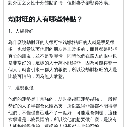
對外面之女性十分體貼多情，但對妻子卻顯得冷漠。
劫財旺的人有哪些特點？
1、人緣極好
為什麼說劫財旺的人很可怕?劫財格旺的人就是手足很
多，也就意味著他們的朋友是非常多的，而且都是那些
真心的朋友，並不是塑膠情，同時他們在路人的眼中也
是非常好的，這樣的人千萬不能得罪，因為可能得罪一
個人，就會引來一群人的報復，所以說劫財格旺的人是
比較可怕的，因為無人敢惹。
2、運勢很強
他們的運勢是非常強的，劫財格越旺運勢越強，一般運
勢好的人多半都會化險為夷，所以說得罪誰都不能得罪
他們，不僅僅自己逃不了一點好，可能還會倒楣，這種
玄學還是比較畏懼的，所以說他們想要做什麼，是沒有
人能夠擋得住的，這樣的人想想都非常的可怕。