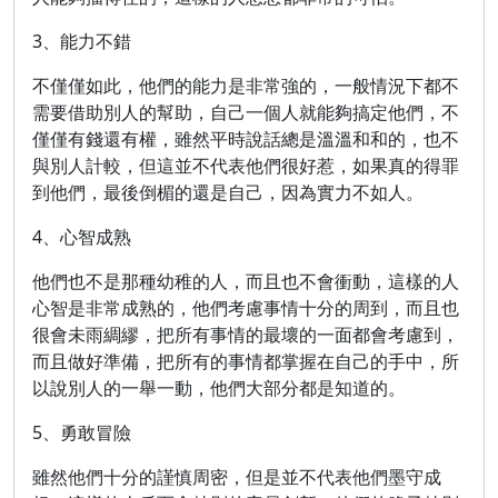
3、能力不錯
不僅僅如此，他們的能力是非常強的，一般情況下都不
需要借助別人的幫助，自己一個人就能夠搞定他們，不
僅僅有錢還有權，雖然平時說話總是溫溫和和的，也不
與別人計較，但這並不代表他們很好惹，如果真的得罪
到他們，最後倒楣的還是自己，因為實力不如人。
4、心智成熟
他們也不是那種幼稚的人，而且也不會衝動，這樣的人
心智是非常成熟的，他們考慮事情十分的周到，而且也
很會未雨綢繆，把所有事情的最壞的一面都會考慮到，
而且做好準備，把所有的事情都掌握在自己的手中，所
以說別人的一舉一動，他們大部分都是知道的。
5、勇敢冒險
雖然他們十分的謹慎周密，但是並不代表他們墨守成