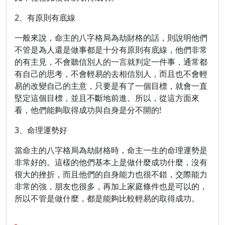
2、有原則有底線
一般來說，命主的八字格局為劫財格的話，則說明他們
不管是為人還是做事都是十分有原則有底線，他們非常
的有主見，不會聽信別人的一言就判定一件事，通常都
有自己的思考，不會輕易的去相信別人，而且也不會輕
易的改變自己的主意，只要是有了一個目標，就會一直
堅定這個目標，並且不斷地前進。所以，從這方面來
看，他們能夠取得成功與自身是分不開的!
3、命理運勢好
當命主的八字格局為劫財格時，命主一生的命理運勢是
非常好的。這樣的他們基本上是做什麼成功什麼，沒有
很大的挫折，而且他們的自身能力也很不錯，交際能力
非常的強，朋友也很多，再加上家庭條件也是可以的，
所以不管是做什麼，都是能夠比較輕易的取得成功。