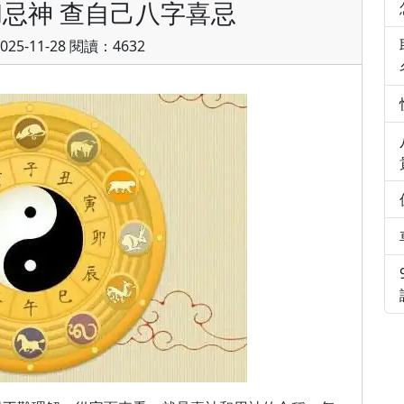
忌神 查自己八字喜忌
25-11-28 閱讀：4632