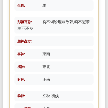
馬
生肖:
癸不词讼理弱敌强,醜不冠带
彭祖百忌:
主不还乡
胎神占方:
東南
喜神:
東北
福神:
正南
財神:
立秋 初候
季節: