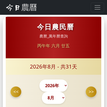
今日農民曆
農曆_萬年曆​查詢
丙午年 六月 廿五
2026年8月 - 共31天
<<
>>