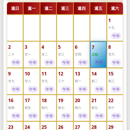
週日
週一
週二
週三
週四
週五
週六
1
十九
午年
2
3
4
5
6
8
7
祥
二十
廿一
廿二
廿三
廿四
廿六
立秋
午年
午年
午年
午年
午年
午年
午年
9
10
11
12
13
14
15
廿七
廿八
廿九
三十
初一
初二
初三
午年
午年
午年
午年
午年
午年
午年
16
17
18
19
20
21
22
初四
初五
初六
初七
初八
初九
初十
午年
午年
午年
午年
午年
午年
午年
23
24
25
26
27
28
29