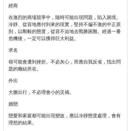
經商
在激烈的商場競爭中，隨時可能出現問題，陷入困境。
冷靜、從容地應付到來的現實，堅持不偏不激的中正原
則，以剛毅的態度，從容不迫地去戰勝困難。經過一番
危機後，一定可以獲得巨大利益。
求名
很可能會遭到挫折。不必灰心，而應自我反省，找出問
題的癥結所在。
外出
大膽出行，不必理會小的災禍。
婚戀
戀愛和家庭都可能出現變故，應以冷靜態度處理，會有
理想的結果。