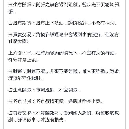
占生意開張：開張之事會遇到阻礙，暫時先不要急於開
張。
占股市期貨：股市上下波動，謹慎應對，不會有損失。
占買賣交易：貨物在販運途中會遇到小的波折，但沒有
什麼大礙。
上六爻：平。在時局變動的情況下，不宜有大的行動，
靜守才是上策。
占財運：財運不濟，凡事不要急躁，做人不強勢，謙虛
謹慎能守住錢財。
占生意開張：市場混亂，不宜開張。
占股市期貨：股市行情不穩，靜觀其變是上策。
占買賣交易：不貪圖錢財，看到他人虧損，就應吸取教
訓，謹慎做事，才沒有損失。