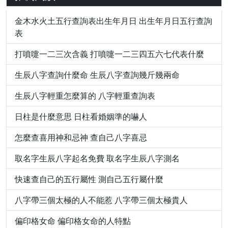
金木水火土五行查詢表出生年月日 出生年月日五行查詢
表
打噴嚏一二三次含義 打噴嚏一二三四五六七代表什麼
生辰八字查詢什麼命 生辰八字查詢幾斤幾兩命
生辰八字輕重怎麼算的 八字輕重查詢表
日柱是什麼意思 日柱看婚姻準的嚇人
怎麼查喜用神和忌神 查自己八字喜忌
取名字生辰八字起名免費 取名字生辰八字測名
快速查自己的五行屬性 測自己五行屬什麼
八字帶三個太極的人不能惹 八字帶三個太極貴人
偏印格女命 偏印格女命的人特點