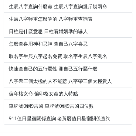
生辰八字查詢什麼命 生辰八字查詢幾斤幾兩命
生辰八字輕重怎麼算的 八字輕重查詢表
日柱是什麼意思 日柱看婚姻準的嚇人
怎麼查喜用神和忌神 查自己八字喜忌
取名字生辰八字起名免費 取名字生辰八字測名
快速查自己的五行屬性 測自己五行屬什麼
八字帶三個太極的人不能惹 八字帶三個太極貴人
偏印格女命 偏印格女命的人特點
車牌號0到9吉凶 車牌號0到9吉凶四位數
911值日星宿關係查詢 老黃曆值日星宿關係查詢