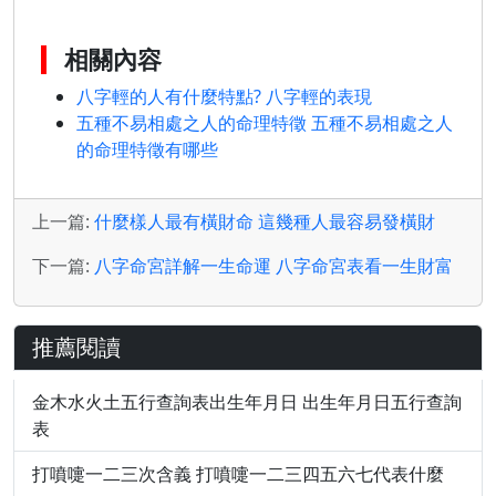
相關內容
八字輕的人有什麼特點? 八字輕的表現
五種不易相處之人的命理特徵 五種不易相處之人
的命理特徵有哪些
上一篇:
什麼樣人最有橫財命 這幾種人最容易發橫財
下一篇:
八字命宮詳解一生命運 八字命宮表看一生財富
推薦閱讀
金木水火土五行查詢表出生年月日 出生年月日五行查詢
表
打噴嚏一二三次含義 打噴嚏一二三四五六七代表什麼