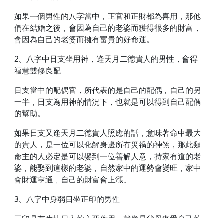
如果一個男性的八字當中，正官和正財都為喜用，那他
們在結婚之後，會因為自己的老婆而獲得很多的財富，
會因為自己的老婆而擁有富貴的好命運。
2、八字中日支坐用神，逢天月二德貴人的男性，會得
福慧雙修良配
日支當中的配偶官，所代表的是自己的配偶，自己的另
一半，日支為用神的情況下，也就是可以得到自己配偶
的幫助。
如果日支又逢天月二德貴人照應的話，意味著命中最大
的貴人，是一位可以化解身邊所有災禍的神煞，那此類
命主的人必定是可以娶到一位善解人意，持家有道的老
婆，能娶到這樣的老婆，自然家中的運勢會變旺，家中
會財運亨通，自己的財富會上漲。
3、八字中身弱日坐正印的男性