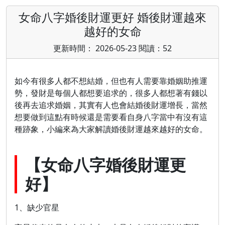
女命八字婚後財運更好 婚後財運越來
越好的女命
更新時間： 2026-05-23 閱讀：52
如今有很多人都不想結婚，但也有人需要靠婚姻助推運
勢，發財是每個人都想要追求的，很多人都想著有錢以
後再去追求婚姻，其實有人也會結婚後財運增長，當然
想要做到這點有時候還是需要看自身八字當中有沒有這
種跡象，小編來為大家解讀婚後財運越來越好的女命。
【女命八字婚後財運更
好】
1、缺少官星