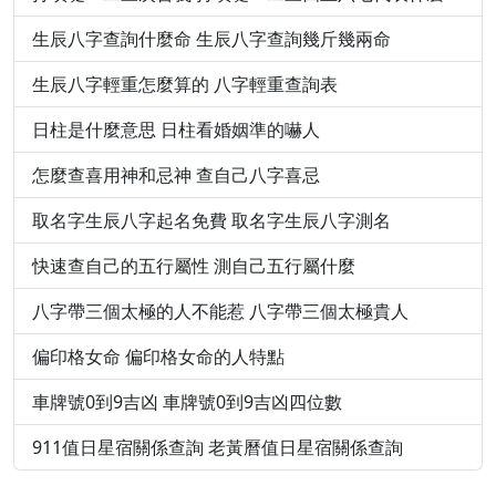
生辰八字查詢什麼命 生辰八字查詢幾斤幾兩命
生辰八字輕重怎麼算的 八字輕重查詢表
日柱是什麼意思 日柱看婚姻準的嚇人
怎麼查喜用神和忌神 查自己八字喜忌
取名字生辰八字起名免費 取名字生辰八字測名
快速查自己的五行屬性 測自己五行屬什麼
八字帶三個太極的人不能惹 八字帶三個太極貴人
偏印格女命 偏印格女命的人特點
車牌號0到9吉凶 車牌號0到9吉凶四位數
911值日星宿關係查詢 老黃曆值日星宿關係查詢