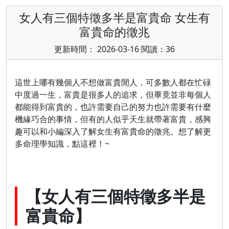
女人有三個特徵多半是富貴命 女生有
富貴命的徵兆
更新時間： 2026-03-16 閱讀：36
這世上哪有幾個人不想做富貴閒人，可多數人都在忙碌
中度過一生，富貴是很多人的追求，但畢竟並非每個人
都能得到富貴的，也許需要自己的努力也許需要有什麼
機緣巧合的事情，但有的人似乎天生就帶著富貴，感興
趣可以和小編深入了解女生有富貴命的徵兆。想了解更
多命理學知識，點這裡！~
【女人有三個特徵多半是
富貴命】