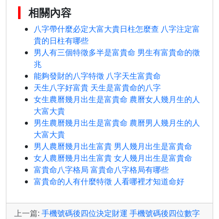
相關內容
八字帶什麼必定大富大貴日柱怎麼查 八字注定富
貴的日柱有哪些
男人有三個特徵多半是富貴命 男生有富貴命的徵
兆
能夠發財的八字特徵 八字天生富貴命
天生八字好富貴 天生是富貴命的八字
女生農曆幾月出生是富貴命 農曆女人幾月生的人
大富大貴
男生農曆幾月出生是富貴命 農曆男人幾月生的人
大富大貴
男人農曆幾月出生富貴 男人幾月出生是富貴命
女人農曆幾月出生富貴 女人幾月出生是富貴命
富貴命八字格局 富貴命八字格局有哪些
富貴命的人有什麼特徵 人看哪裡才知道命好
上一篇:
手機號碼後四位決定財運 手機號碼後四位數字