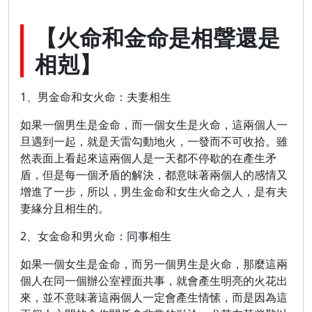
【火命和金命是相聲還是
相剋】
1、男金命和女火命：夫妻相生
如果一個男生是金命，而一個女生是火命，這兩個人一
旦遇到一起，就是天雷勾動地火，一發而不可收拾。雖
然表面上看起來這兩個人是一天都不停歇的在產生矛
盾，但是每一個矛盾的解決，都意味著兩個人的感情又
增進了一步，所以，男生金命和女生火命之人，是有夫
妻緣分且相生的。
2、女金命和男火命：同事相生
如果一個女生是金命，而另一個男生是火命，那麼這兩
個人在同一個辦公室裡面共事，就會產生明亮的火花出
來，並不意味著這兩個人一定會產生情愫，而是因為這