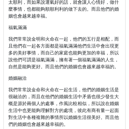
太順利，而如果說運氣好的話，就會讓人心情好，做什
麼事情，也都能夠順順利利的做下去的。而且他們的婚
姻也會越來越幸福。
福氣滿滿
我們常常說金明和火命在一起，他們的五行是相配，而
且他們在一起各方面都是福氣滿滿他們生活中會出現更
多的美好事情，而自己的家庭也能夠更加的幸福，所以
說他們可謂是福氣滿滿，擁有著一個福氣滿滿的人生，
自然是能夠更好。而且他們的婚姻也會越來越幸福的。
婚姻融洽
我們常常說金命和火命在一起生活，他們的婚姻生活是
很融洽的，而且在他們的婚姻生活中矛盾也很少發生大
概是源於兩個人的處事，作風比較相似，所以說在婚姻
生活中也更能夠理解對方的處境，彼此有商有量一起面
對生活中各種複雜的事情所以婚姻生活很美好。而且他
們的婚姻也會越來越幸福的。