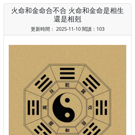
火命和金命合不合 火命和金命是相生
還是相剋
更新時間： 2025-11-10 閱讀：103