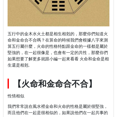
五行中的金木水火土都是相生相剋的，那麼你們知道火
命和金命合不合嗎？在算命的時候我們會根據八字來測
算五行屬什麼，火命的性格特點跟金命的一樣都是屬於
堅強的，在一起很像是，也會有一定的共性，那麼你們
如果想要了解更多就跟小編一起來看看 火命和金命是相
生還是相剋.
【火命和金命合不合】
性情相似
我們常常說在風水裡金命和火命的性格是屬於很堅強，
而且他們在一起是很相似的，如果說他們在一起共事的